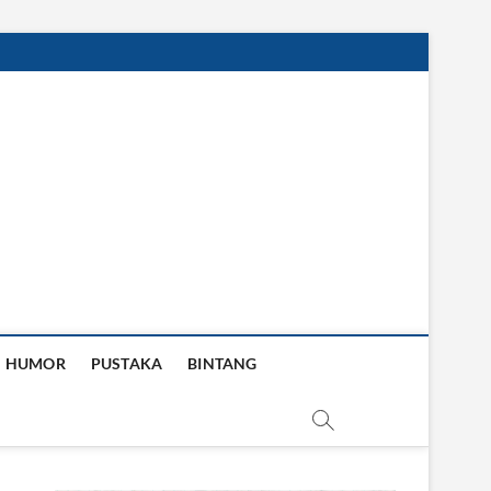
HUMOR
PUSTAKA
BINTANG