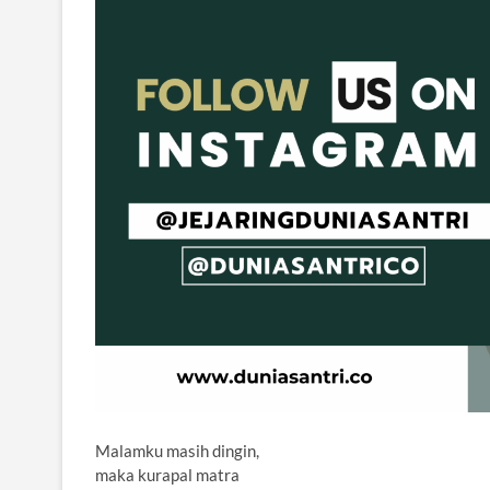
Malamku masih dingin,
maka kurapal matra