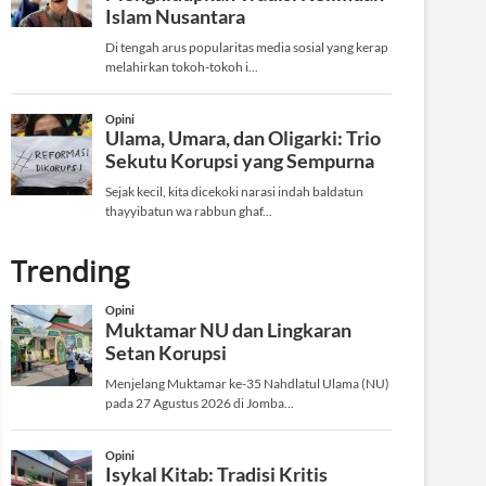
Trending