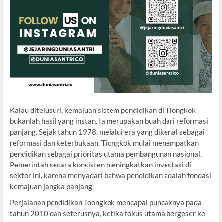
Kalau ditelusuri, kemajuan sistem pendidikan di Tiongkok
bukanlah hasil yang instan. Ia merupakan buah dari reformasi
panjang. Sejak tahun 1978, melalui era yang dikenal sebagai
reformasi dan keterbukaan, Tiongkok mulai menempatkan
pendidikan sebagai prioritas utama pembangunan nasional.
Pemerintah secara konsisten meningkatkan investasi di
sektor ini, karena menyadari bahwa pendidikan adalah fondasi
kemajuan jangka panjang.
Perjalanan pendidikan Toongkok mencapai puncaknya pada
tahun 2010 dan seterusnya, ketika fokus utama bergeser ke