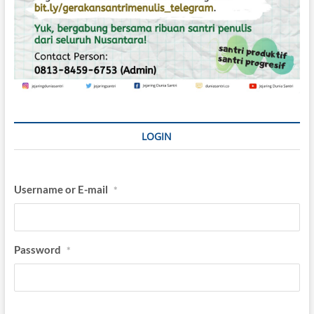
LOGIN
Username or E-mail
*
Password
*