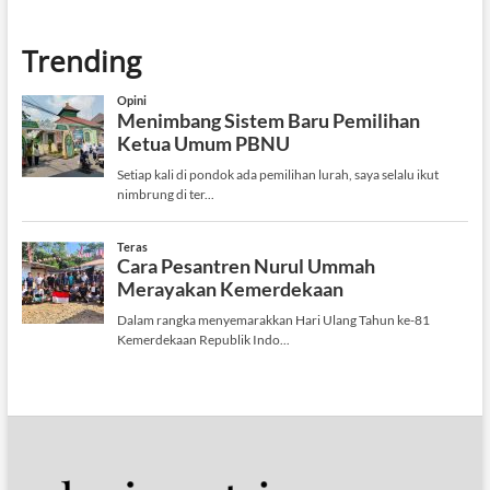
Trending