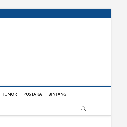
HUMOR
PUSTAKA
BINTANG