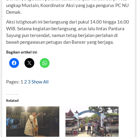
ungkap Mustain, Koordinator Aksi yang juga pengurus PC NU
Demak.
Aksi istighosah ini berlangsung dari pukul 14.00 hingga 16.00
WIB. Selama kegiatan berlangsung, arus lalu lintas Pantura
Sayung pun tersendat, namun tetap berjalan perlahan di
bawah pengawasan petugas dan Banser yang berjaga.
Bagikan artikel ini:
Pages:
1
2
3
Show All
Related