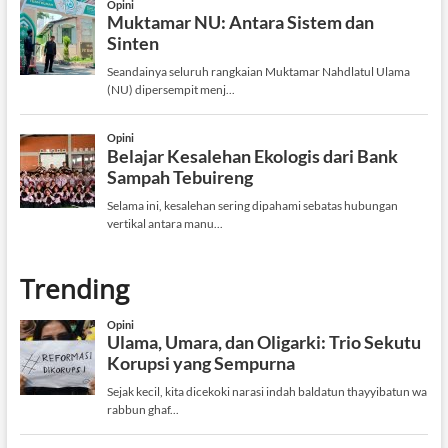
Trending