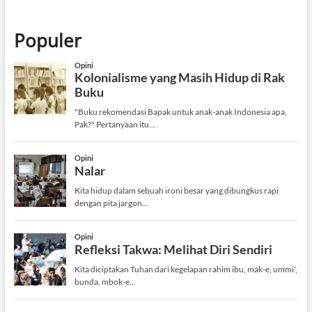
Populer