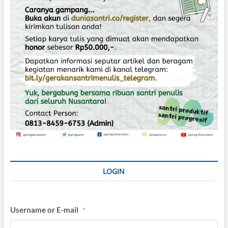
LOGIN
Username or E-mail
*