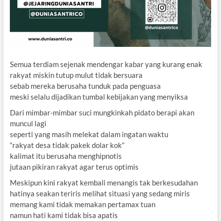
Semua terdiam sejenak mendengar kabar yang kurang enak
rakyat miskin tutup mulut tidak bersuara
sebab mereka berusaha tunduk pada penguasa
meski selalu dijadikan tumbal kebijakan yang menyiksa
Dari mimbar-mimbar suci mungkinkah pidato berapi akan
muncul lagi
seperti yang masih melekat dalam ingatan waktu
“rakyat desa tidak pakek dolar kok”
kalimat itu berusaha menghipnotis
jutaan pikiran rakyat agar terus optimis
Meskipun kini rakyat kembali menangis tak berkesudahan
hatinya seakan teriris melihat situasi yang sedang miris
memang kami tidak memakan pertamax tuan
namun hati kami tidak bisa apatis