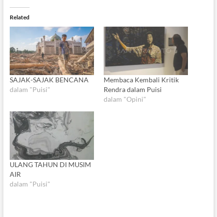
Related
SAJAK-SAJAK BENCANA
Membaca Kembali Kritik
dalam "Puisi"
Rendra dalam Puisi
dalam "Opini"
ULANG TAHUN DI MUSIM
AIR
dalam "Puisi"