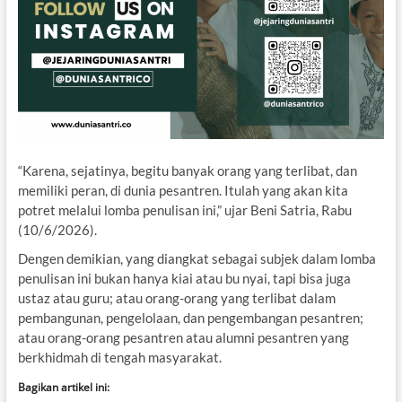
“Karena, sejatinya, begitu banyak orang yang terlibat, dan
memiliki peran, di dunia pesantren. Itulah yang akan kita
potret melalui lomba penulisan ini,” ujar Beni Satria, Rabu
(10/6/2026).
Dengen demikian, yang diangkat sebagai subjek dalam lomba
penulisan ini bukan hanya kiai atau bu nyai, tapi bisa juga
ustaz atau guru; atau orang-orang yang terlibat dalam
pembangunan, pengelolaan, dan pengembangan pesantren;
atau orang-orang pesantren atau alumni pesantren yang
berkhidmah di tengah masyarakat.
Bagikan artikel ini: