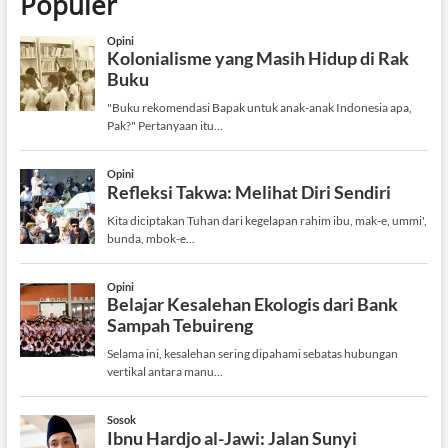
Populer