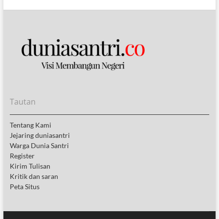
Tautan
Tentang Kami
Jejaring duniasantri
Warga Dunia Santri
Register
Kirim Tulisan
Kritik dan saran
Peta Situs