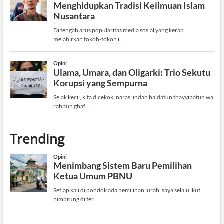
Trending