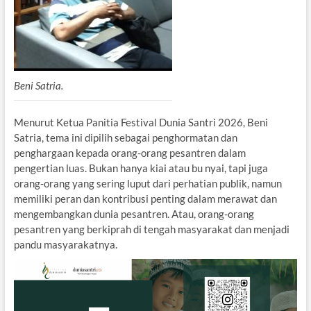
Beni Satria.
Menurut Ketua Panitia Festival Dunia Santri 2026, Beni
Satria, tema ini dipilih sebagai penghormatan dan
penghargaan kepada orang-orang pesantren dalam
pengertian luas. Bukan hanya kiai atau bu nyai, tapi juga
orang-orang yang sering luput dari perhatian publik, namun
memiliki peran dan kontribusi penting dalam merawat dan
mengembangkan dunia pesantren. Atau, orang-orang
pesantren yang berkiprah di tengah masyarakat dan menjadi
pandu masyarakatnya.