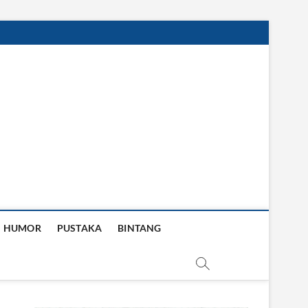
HUMOR
PUSTAKA
BINTANG