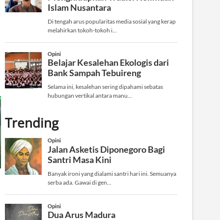
Trending