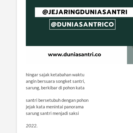
hingar sajak ketabahan waktu
angin bersuara songket santri,
sarung, berkibar di pohon kata
santri bersetubuh dengan pohon
jejak kata menintai panorama
sarung santri menjadi saksi
2022
.