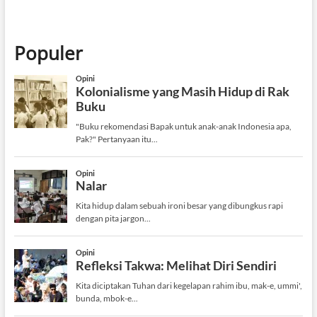
Populer