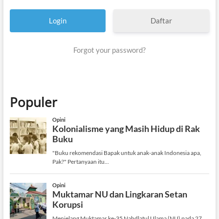
Daftar
Forgot your password?
Populer