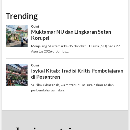
Trending