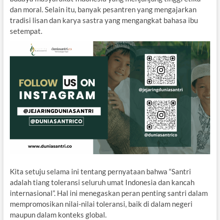
dan moral. Selain itu, banyak pesantren yang mengajarkan
tradisi lisan dan karya sastra yang mengangkat bahasa ibu
setempat.
Kita setuju selama ini tentang pernyataan bahwa “Santri
adalah tiang toleransi seluruh umat Indonesia dan kancah
internasional”. Hal ini menegaskan peran penting santri dalam
mempromosikan nilai-nilai toleransi, baik di dalam negeri
maupun dalam konteks global.