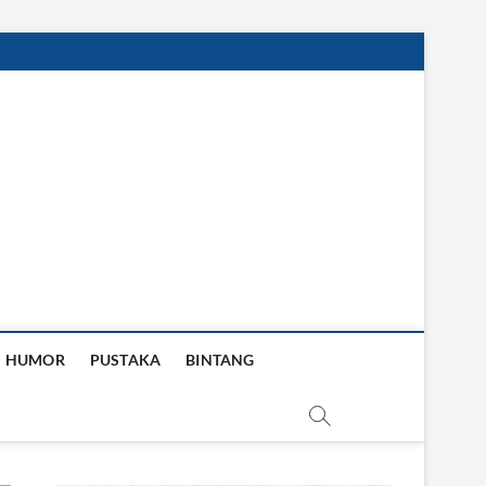
HUMOR
PUSTAKA
BINTANG