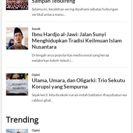
Trending