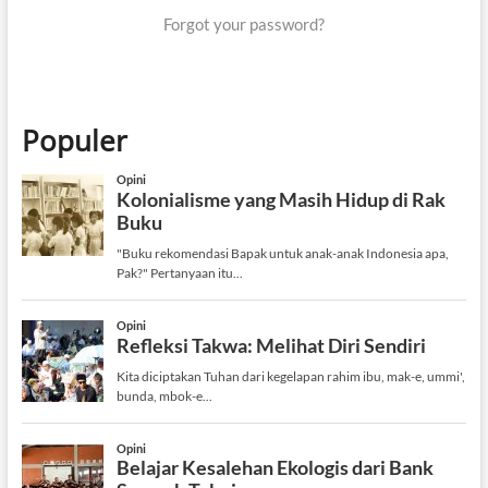
Forgot your password?
Populer