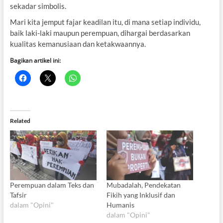
sekadar simbolis.
Mari kita jemput fajar keadilan itu, di mana setiap individu,
baik laki-laki maupun perempuan, dihargai berdasarkan
kualitas kemanusiaan dan ketakwaannya.
Bagikan artikel ini:
Related
Perempuan dalam Teks dan
Mubadalah, Pendekatan
Tafsir
Fikih yang Inklusif dan
dalam "Opini"
Humanis
dalam "Opini"