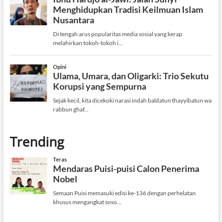
Trending