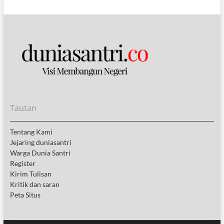
Tautan
Tentang Kami
Jejaring duniasantri
Warga Dunia Santri
Register
Kirim Tulisan
Kritik dan saran
Peta Situs