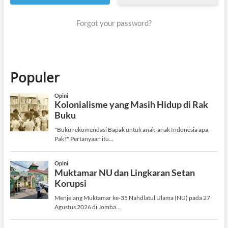
Forgot your password?
Populer