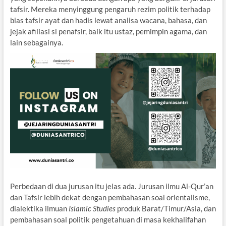
tafsir. Mereka menyinggung pengaruh rezim politik terhadap
bias tafsir ayat dan hadis lewat analisa wacana, bahasa, dan
jejak afiliasi si penafsir, baik itu ustaz, pemimpin agama, dan
lain sebagainya.
Perbedaan di dua jurusan itu jelas ada. Jurusan ilmu Al-Qur’an
dan Tafsir lebih dekat dengan pembahasan soal orientalisme,
dialektika ilmuan
Islamic Studies
produk Barat/Timur/Asia, dan
pembahasan soal politik pengetahuan di masa kekhalifahan