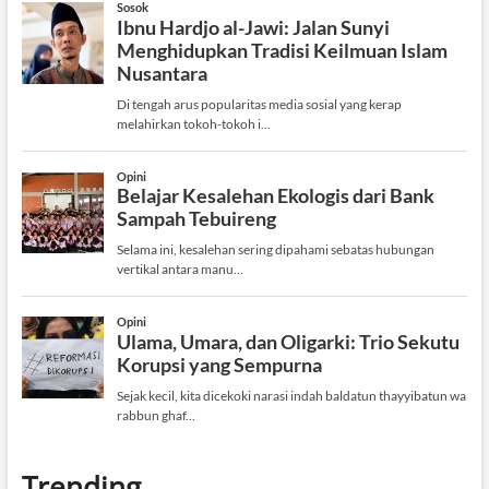
Trending