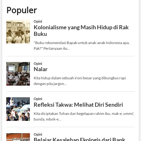
Populer