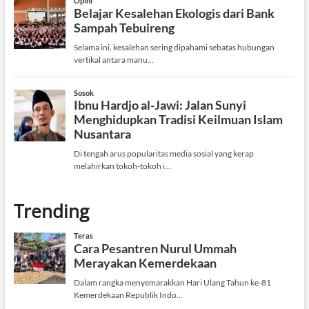
Trending