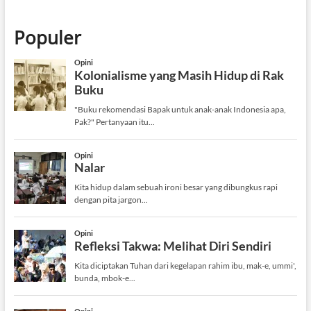
Populer