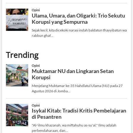
Trending