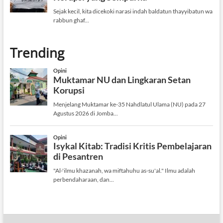
Trending