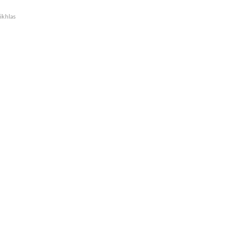
ikhlas