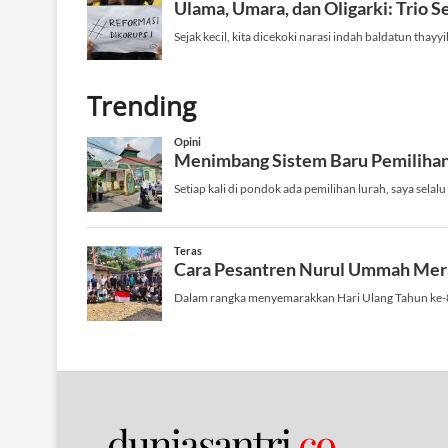
Trending