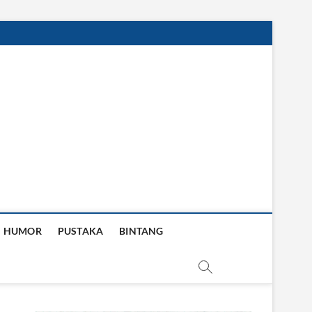
HUMOR
PUSTAKA
BINTANG