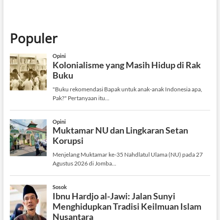
Populer