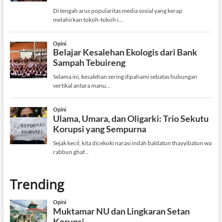
Trending