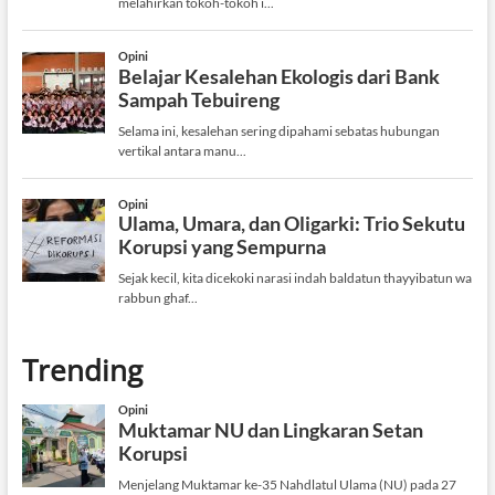
Trending