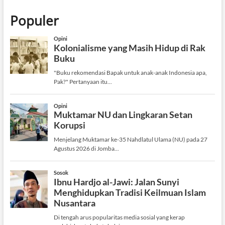
Populer