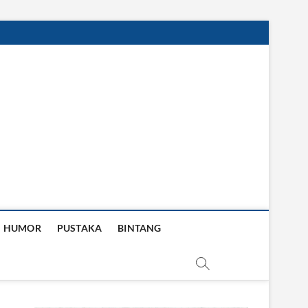
HUMOR
PUSTAKA
BINTANG