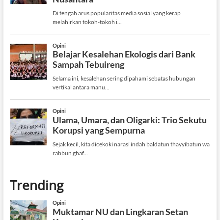
Trending