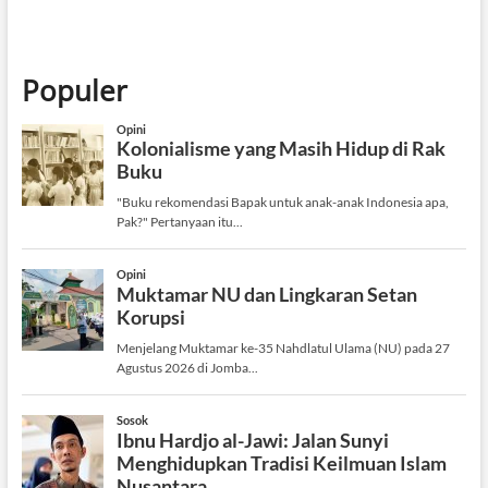
Populer