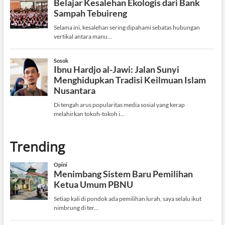
Trending