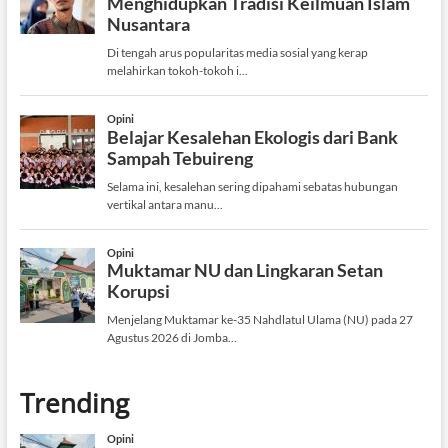
Trending