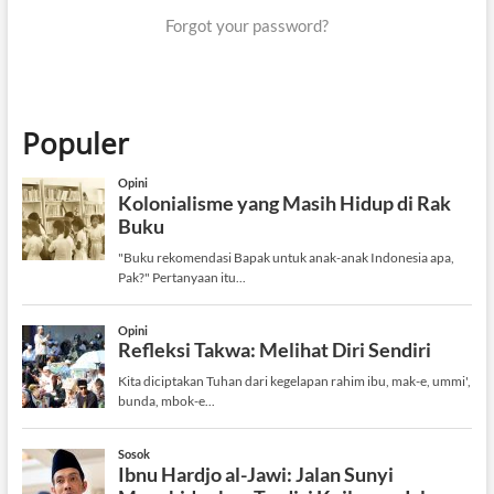
Forgot your password?
Populer