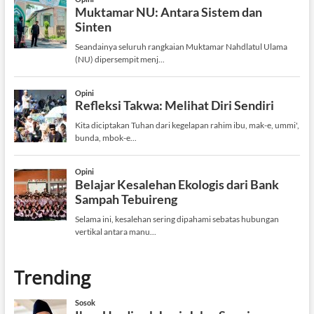
Trending