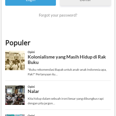
Forgot your password?
Populer