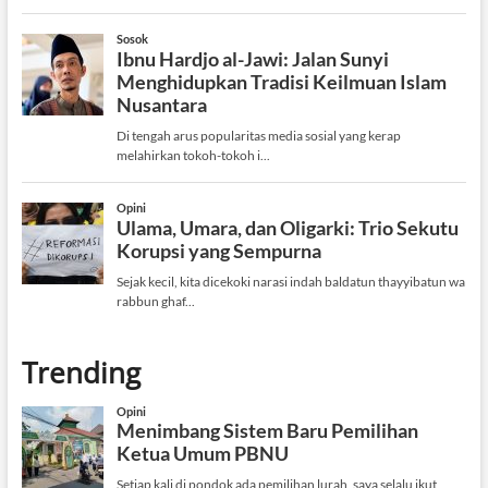
Trending