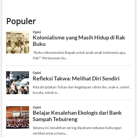
Populer