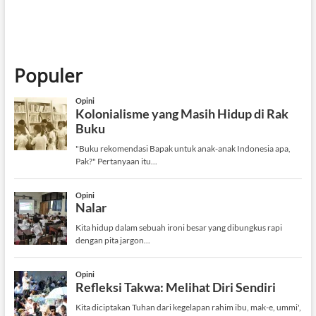
Populer