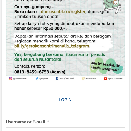
LOGIN
Username or E-mail
*