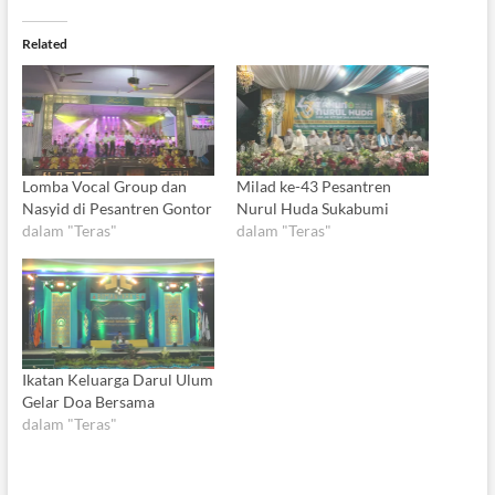
Related
Lomba Vocal Group dan
Milad ke-43 Pesantren
Nasyid di Pesantren Gontor
Nurul Huda Sukabumi
dalam "Teras"
dalam "Teras"
Ikatan Keluarga Darul Ulum
Gelar Doa Bersama
dalam "Teras"