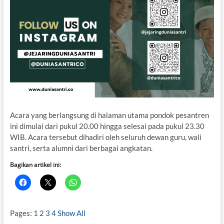
Acara yang berlangsung di halaman utama pondok pesantren
ini dimulai dari pukul 20.00 hingga selesai pada pukul 23.30
WIB. Acara tersebut dihadiri oleh seluruh dewan guru, wali
santri, serta alumni dari berbagai angkatan.
Bagikan artikel ini:
Pages:
1
2
3
4
Show All