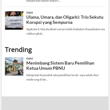
Trending