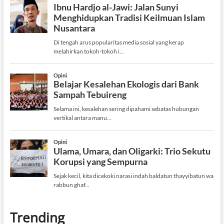
Trending