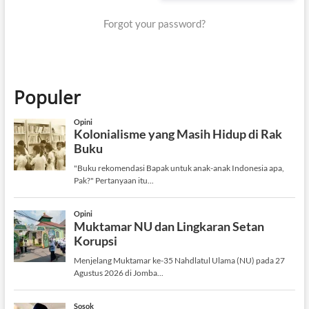
Forgot your password?
Populer