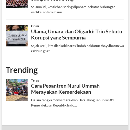
Trending