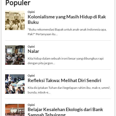
Populer