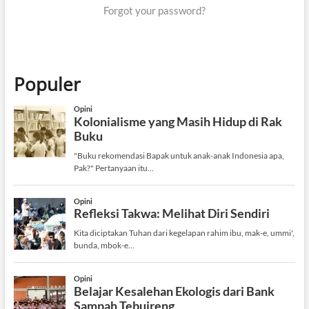
Forgot your password?
Populer