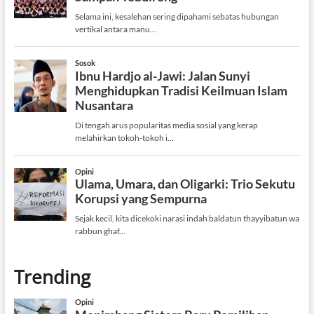
Trending