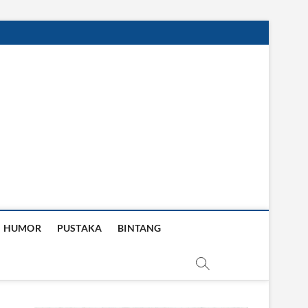
HUMOR
PUSTAKA
BINTANG