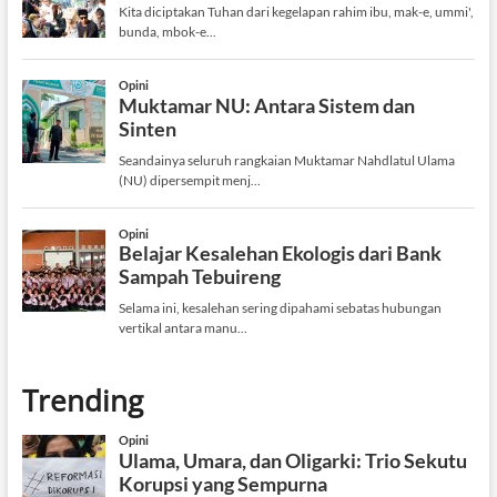
Trending