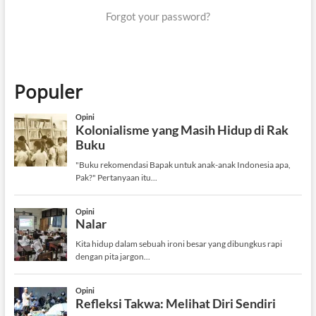
Forgot your password?
Populer