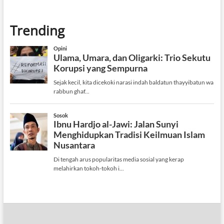
Trending