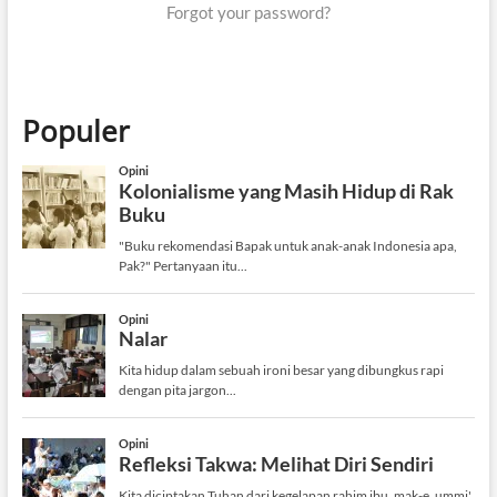
Forgot your password?
Populer