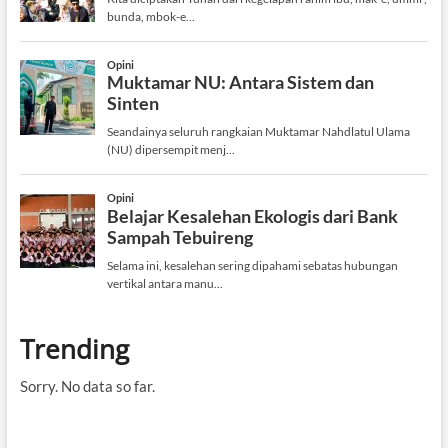
Trending
Sorry. No data so far.