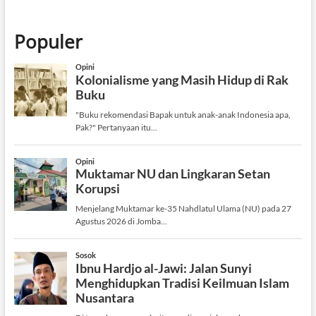
Populer