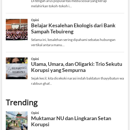
Trending