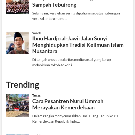
Trending