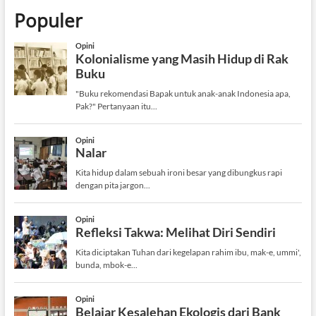
Populer