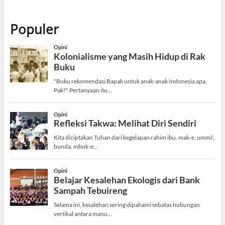
Populer