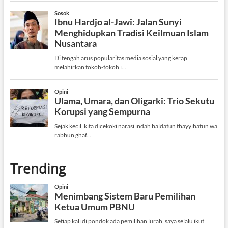
Trending