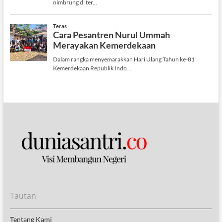
Tautan
Tentang Kami