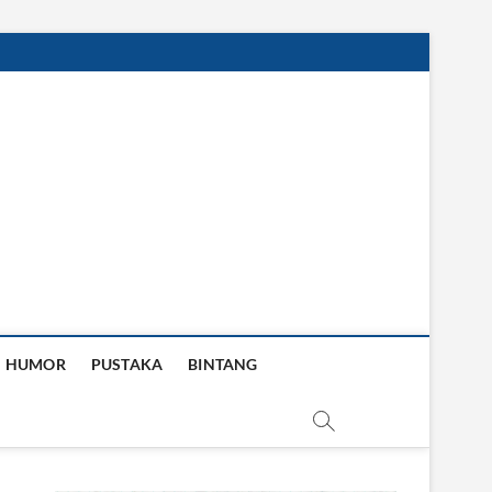
HUMOR
PUSTAKA
BINTANG