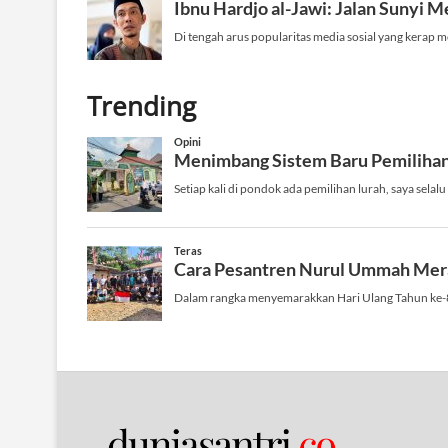
Trending