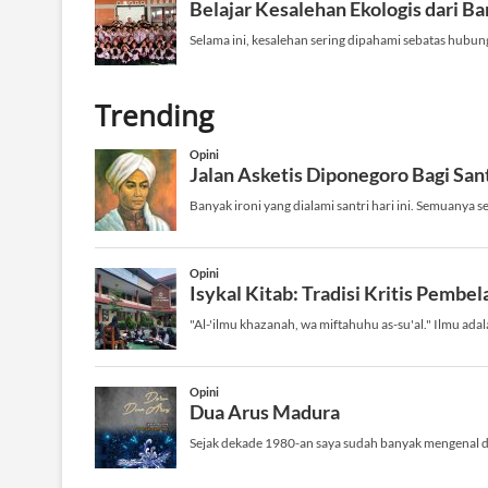
Trending