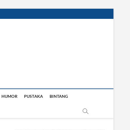
HUMOR
PUSTAKA
BINTANG