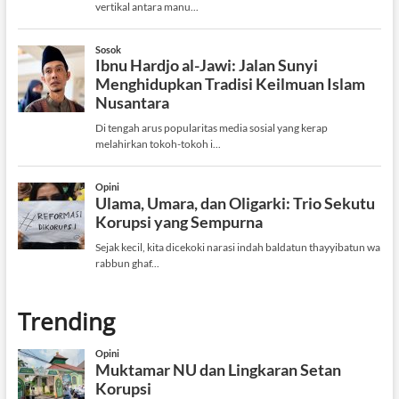
Trending