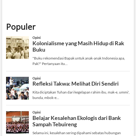
Populer