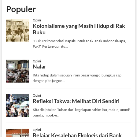
Populer