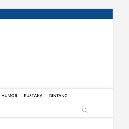
HUMOR
PUSTAKA
BINTANG