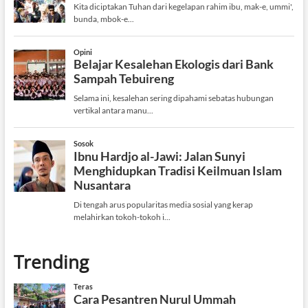
Trending