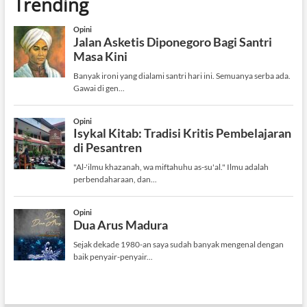
Trending