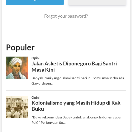
Forgot your password?
Populer