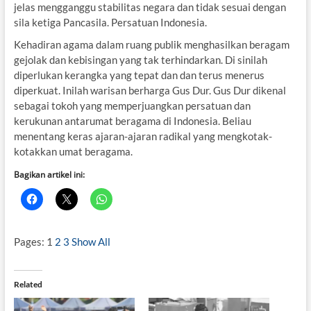
jelas mengganggu stabilitas negara dan tidak sesuai dengan
sila ketiga Pancasila. Persatuan Indonesia.
Kehadiran agama dalam ruang publik menghasilkan beragam
gejolak dan kebisingan yang tak terhindarkan. Di sinilah
diperlukan kerangka yang tepat dan dan terus menerus
diperkuat. Inilah warisan berharga Gus Dur. Gus Dur dikenal
sebagai tokoh yang memperjuangkan persatuan dan
kerukunan antarumat beragama di Indonesia. Beliau
menentang keras ajaran-ajaran radikal yang mengkotak-
kotakkan umat beragama.
Bagikan artikel ini:
Pages:
1
2
3
Show All
Related