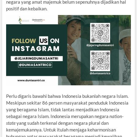
negara yang amat majemuk belum sepenuhnya dijadikan hal
positif dan kebaikan.
Perlu digaris bawahi bahwa Indonesia bukanlah negara Islam.
Meskipun sekitar 86 persen masyarakat penduduk Indonesia
yang beragama Islam, tidak lantas menjadikan Indonesia
sebagai negara Islam. Indonesia merupakan negara
nation-
state
yang sudah terkenal dengan negara plural dan
kemajemukannya. Untuk itulah menjaga keharmonisan
hubungan antar masyarakat beragama menjadi kewajiban