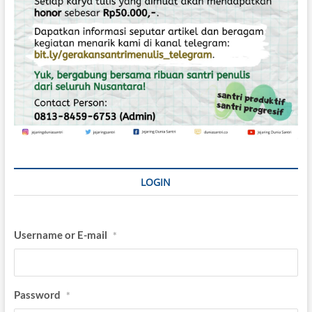
LOGIN
Username or E-mail
*
Password
*