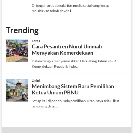
Trending