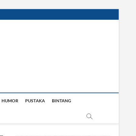
HUMOR
PUSTAKA
BINTANG