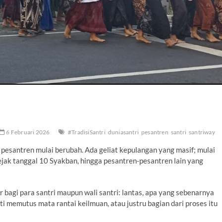
6 Februari 2026
#TradisiSantri
duniasantri
pesantren
santri
santriway
pesantren mulai berubah. Ada geliat kepulangan yang masif; mulai
jak tanggal 10 Syakban, hingga pesantren-pesantren lain yang
bagi para santri maupun wali santri: lantas, apa yang sebenarnya
ti memutus mata rantai keilmuan, atau justru bagian dari proses itu