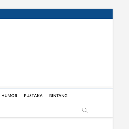
HUMOR
PUSTAKA
BINTANG