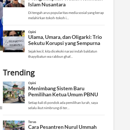
Trending
li