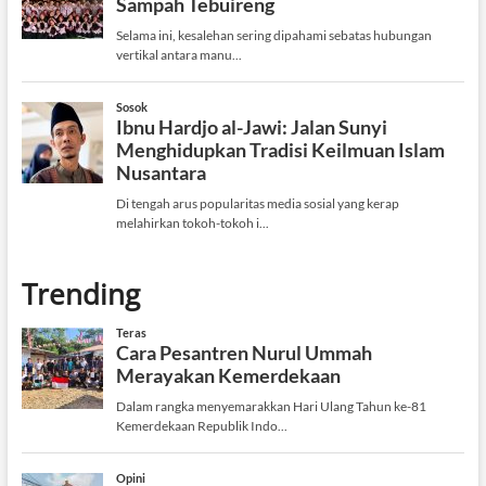
Trending