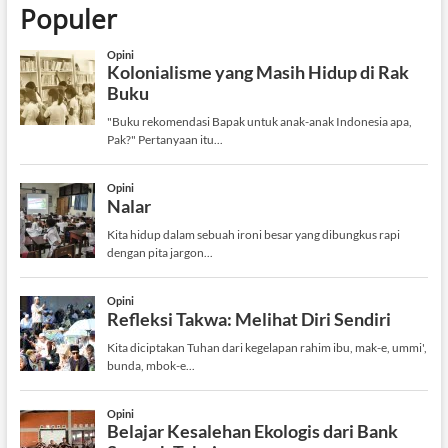
Populer