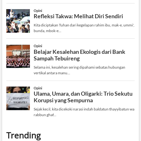
Trending